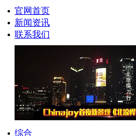
官网首页
新闻资讯
联系我们
综合