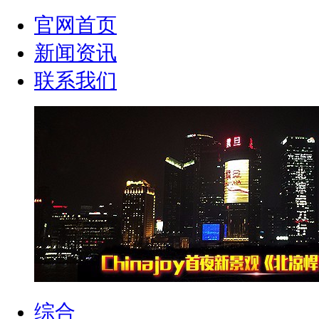
官网首页
新闻资讯
联系我们
综合