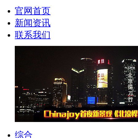
官网首页
新闻资讯
联系我们
综合