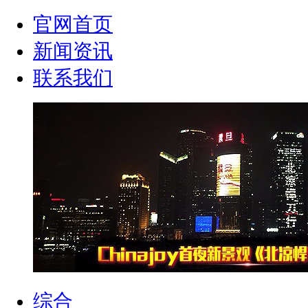
官网首页
新闻资讯
联系我们
综合