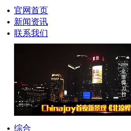
官网首页
新闻资讯
联系我们
综合