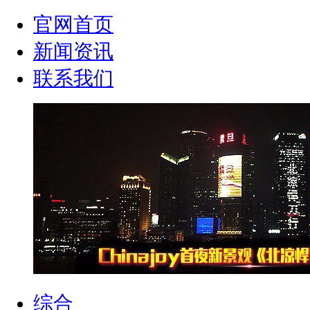
官网首页
新闻资讯
联系我们
综合