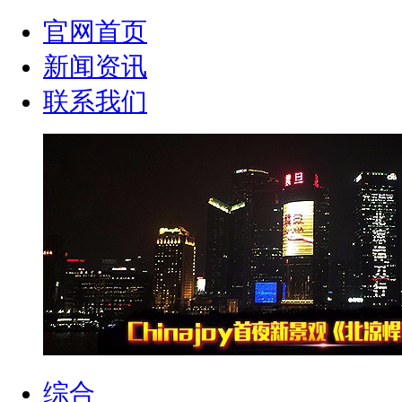
官网首页
新闻资讯
联系我们
综合