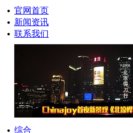
官网首页
新闻资讯
联系我们
综合