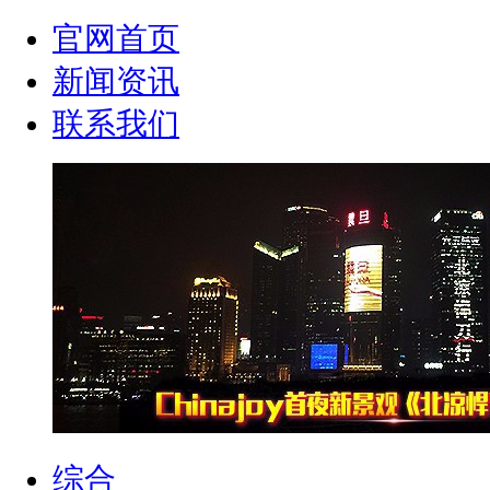
官网首页
新闻资讯
联系我们
综合