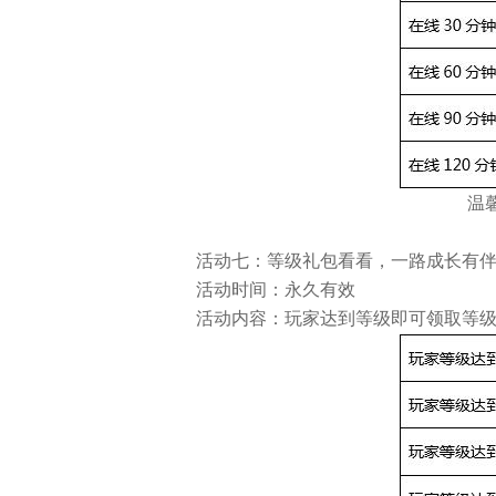
温
活动七：等级礼包看看，一路成长有
活动时间：永久有效
活动内容：玩家达到等级即可领取等