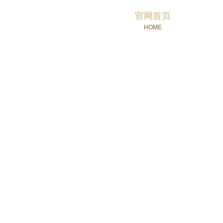
官网首页
HOME