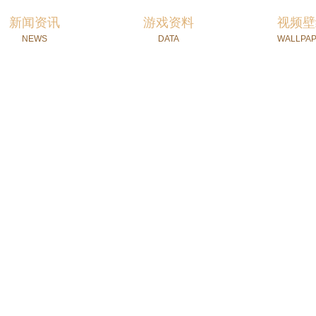
新闻资讯
游戏资料
视频壁
NEWS
DATA
WALLPA