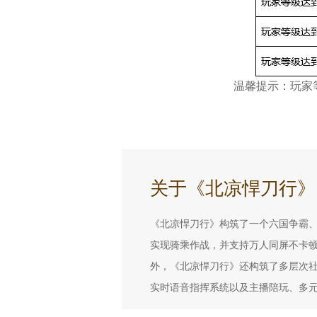
温馨提示：玩家等
关于《北凉悍刀行》
《北凉悍刀行》构筑了一个六国争霸
实现骑乘作战，并支持万人同屏不卡
外，《北凉悍刀行》还构筑了多层次
实时语音指挥系统以及主播陪玩、多