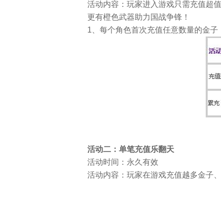
活动内容：玩家进入游戏只需充值超
更有橙色武器助力国战争锋！
1、每个角色首次充值任意数量的金子
活动二：单笔充值乐翻天
活动时间：永久有效
活动内容：玩家在游戏充值越多金子、