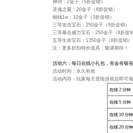
神羽：2金子（5折促销）
灵魂之翼：20金子（8折促销）
铜钱1w：10金子（3折促销）
三等攻击宝石：250金子（8折促销）
三等暴击威力宝石：250金子（8折促
五等生命宝石：1350金子（8折促销）
注：更多折扣特价道具，敬请期待！
活动六：每日在线小礼包，有金有银
活动时间：永久有效
活动内容：玩家每天登陆游戏后即可