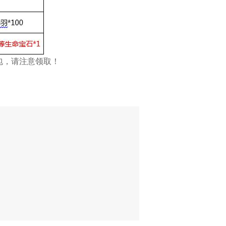
礼包，请注意领取！