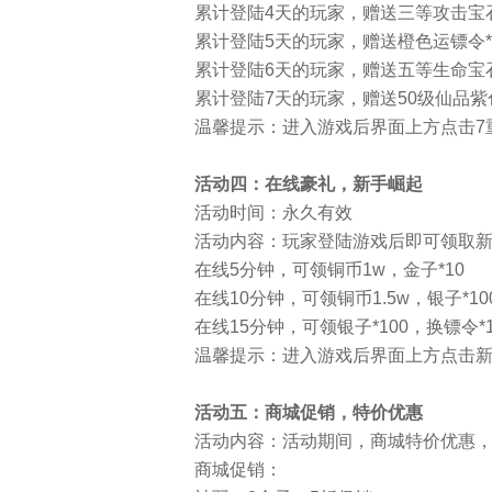
累计登陆4天的玩家，赠送三等攻击宝石
累计登陆5天的玩家，赠送橙色运镖令*
累计登陆6天的玩家，赠送五等生命宝石
累计登陆7天的玩家，赠送50级仙品紫色
温馨提示：进入游戏后界面上方点击7
活动四：在线豪礼，新手崛起
活动时间：永久有效
活动内容：玩家登陆游戏后即可领取
在线5分钟，可领铜币1w，金子*10
在线10分钟，可领铜币1.5w，银子*10
在线15分钟，可领银子*100，换镖令*
温馨提示：进入游戏后界面上方点击
活动五：商城促销，特价优惠
活动内容：活动期间，商城特价优惠
商城促销：