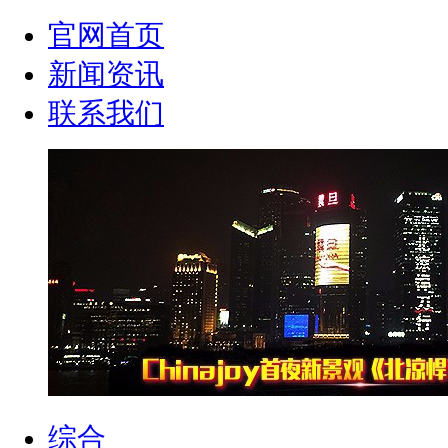
官网首页
新闻资讯
联系我们
综合