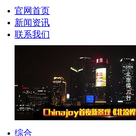
官网首页
新闻资讯
联系我们
综合