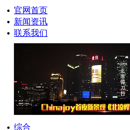
官网首页
新闻资讯
联系我们
综合