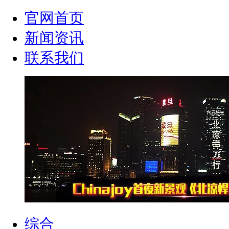
官网首页
新闻资讯
联系我们
综合